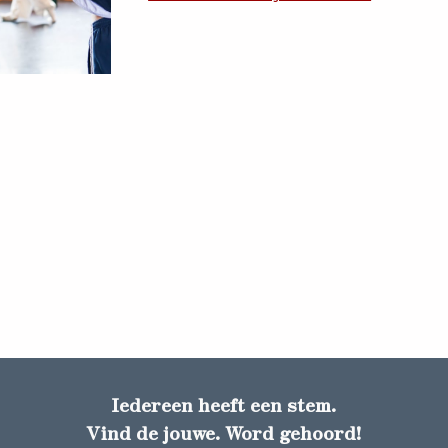
Iedereen heeft een stem.
Vind de jouwe. Word gehoord!