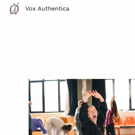
Vox Authentica
Sk